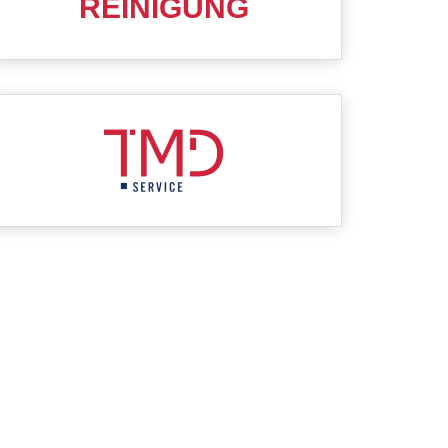
REINIGUNG