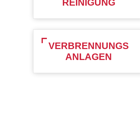
REINIGUNG
VERBRENNUNGS
ANLAGEN