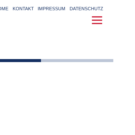
OME
KONTAKT
IMPRESSUM
DATENSCHUTZ