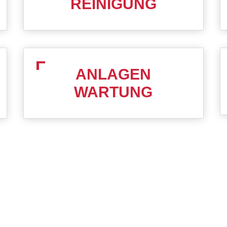
REINIGUNG
ANLAGEN
WARTUNG